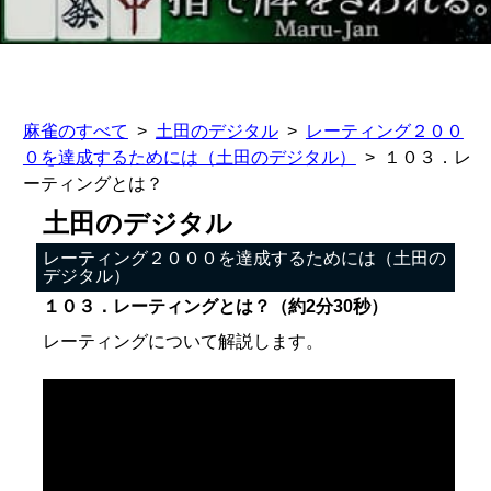
麻雀のすべて
土田のデジタル
レーティング２００
０を達成するためには（土田のデジタル）
１０３．レ
ーティングとは？
土田のデジタル
レーティング２０００を達成するためには（土田の
デジタル）
１０３．レーティングとは？（約2分30秒）
レーティングについて解説します。