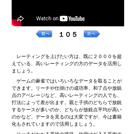
１０５
レーティングを上げたい方は、既に２０００を超
えている、高いレーティングの方のデータを活用し
ましょう。
ゲームの麻雀ではいろいろなデータを取ることが
できます。リーチや仕掛けの成功率、和了点や放銃
点のアベレージなど、高いレーティングの人でも、
打法によって差が出ます。親と子供のどちらで放銃
するケースが多いのか、どちらが放銃点平均が高い
のかなど、データを見るのは大変ですが、今は書籍
化もされていますので活用しましょう。