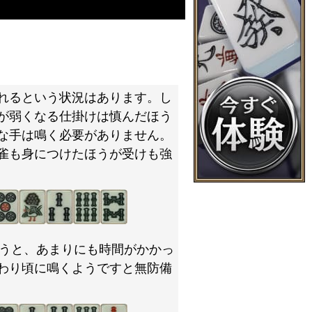
れるという状況はあります。し
が弱くなる仕掛けは慎んだほう
な手は鳴く必要がありません。
雀も身につけたほうが受けも強
うと、あまりにも時間がかかっ
わり頃に鳴くようですと無防備