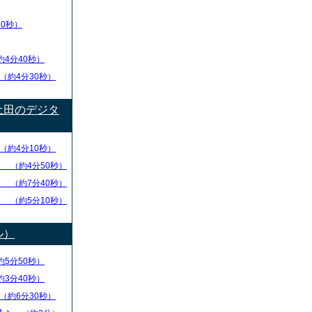
20秒）
約4分40秒）
（約4分30秒）
土田のデジタ
（約4分10秒）
方
（約4分50秒）
捨
（約7分40秒）
方
（約5分10秒）
ル）
約5分50秒）
約3分40秒）
（約6分30秒）