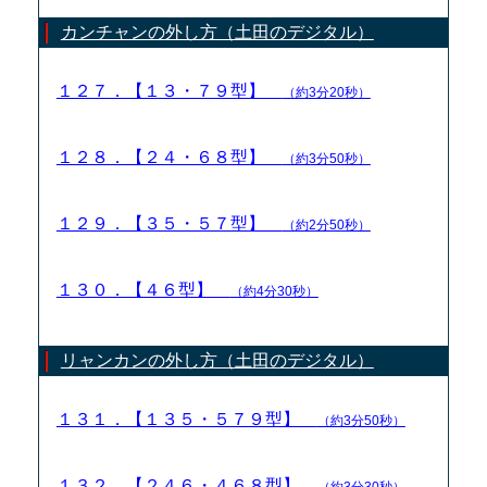
カンチャンの外し方（土田のデジタル）
１２７．【１３・７９型】
（約3分20秒）
１２８．【２４・６８型】
（約3分50秒）
１２９．【３５・５７型】
（約2分50秒）
１３０．【４６型】
（約4分30秒）
リャンカンの外し方（土田のデジタル）
１３１．【１３５・５７９型】
（約3分50秒）
１３２．【２４６・４６８型】
（約3分30秒）