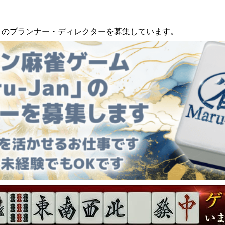
an」のプランナー・ディレクターを募集しています。