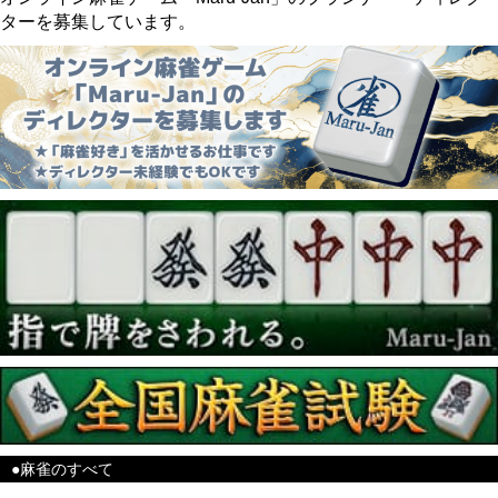
ターを募集しています。
●麻雀のすべて