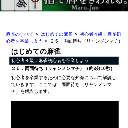
麻雀のすべて
はじめての麻雀
初心者４級：麻雀初
心者を卒業しよう
２５．両面待ち（リャンメンマチ）
はじめての麻雀
初心者４級：麻雀初心者を卒業しよう
２５．両面待ち（リャンメンマチ）（約3分10秒）
初心者を卒業するために必要な知識について解説し
ていきます。ここでは、両面待ち（リャンメンマ
チ）を解説します。