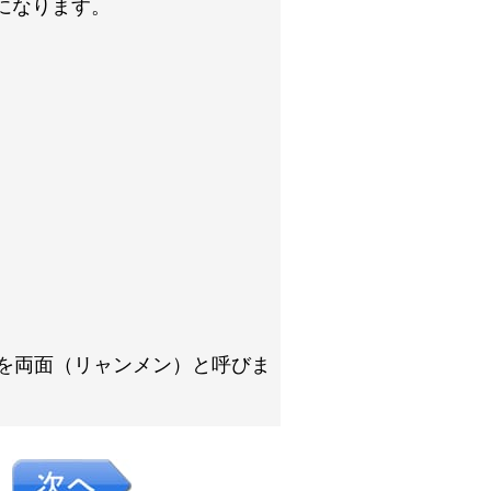
になります。
を両面（リャンメン）と呼びま