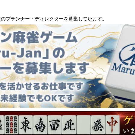
an」のプランナー・ディレクターを募集しています。