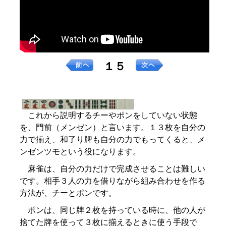
１５
これから説明するチーやポンをしていない状態
を、門前（メンゼン）と言います。１３枚を自分の
力で揃え、和了り牌も自分の力でもってくると、メ
ンゼンツモという役になります。
麻雀は、自分の力だけで完成させることは難しい
です。相手３人の力を借りながら組み合わせを作る
方法が、チーとポンです。
ポンは、同じ牌２枚を持っている時に、他の人が
捨てた牌を使って３枚に揃えるときに使う手段で