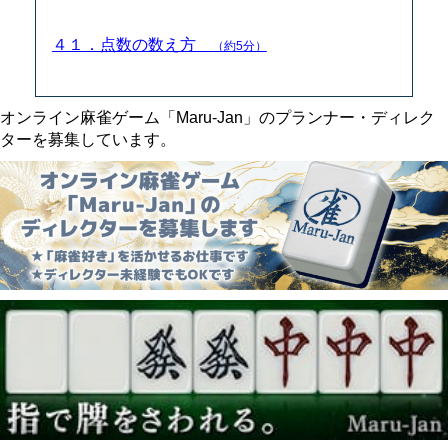
４１．点数の数え方
（約5分）
オンライン麻雀ゲーム「Maru-Jan」のプランナー・ディレク
ターを募集しています。