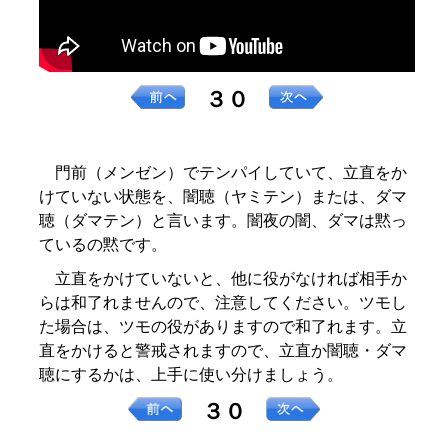
３０
門前（メンゼン）でテンパイしていて、立直をか
けていない状態を、闇聴（ヤミテン）または、ダマ
聴（ダマテン）と言います。闇夜の闇、ダマは黙っ
ているの黙です。
立直をかけていないと、他に役がなければ相手か
らは和了れませんので、注意してください。ツモし
た場合は、ツモの役がありますので和了れます。立
直をかけると警戒されますので、立直か闇聴・ダマ
聴にするかは、上手に使い分けましょう。
３０