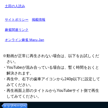
土田の人読み
サイトポリシー
掲載情報
麻雀関連リンク
オンライン麻雀 Maru-Jan
※動画が正常に再生されない場合は、以下をお試しくだ
さい。
・YouTubeが混み合っている場合は、暫く時間をおくと
解決されます。
・再生中、右下の歯車アイコンから240p以下に設定して
みてください。
・再生画面上部のタイトルからYouTubeサイト側で再生
してみてください。