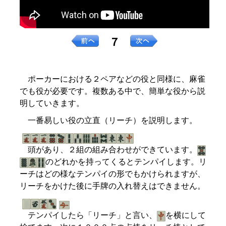
７
ポーカーにおける２ペアなどの役と同様に、麻雀
でも役が必要です。複数ある中で、簡単な役から説
明していきます。
一番易しい役の立直（リーチ）を説明します。
頭があり、２組の組み合わせができています。
のどれかを持ってくるとテンパイします。リ
ーチはどの様なテンパイの形でもかけられますが、
リーチをかけた後に手牌の入れ替えはできません。
テンパイしたら「リーチ」と言い、
を横にして