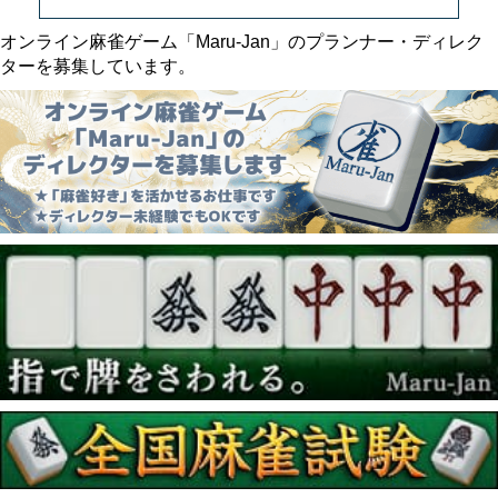
オンライン麻雀ゲーム「Maru-Jan」のプランナー・ディレク
ターを募集しています。