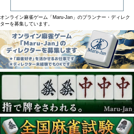
オンライン麻雀ゲーム「Maru-Jan」のプランナー・ディレク
ターを募集しています。