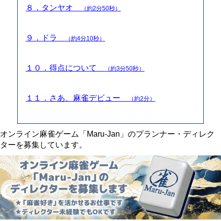
８．タンヤオ
（約2分50秒）
９．ドラ
（約4分10秒）
１０．得点について
（約3分50秒）
１１．さあ、麻雀デビュー
（約2分）
オンライン麻雀ゲーム「Maru-Jan」のプランナー・ディレク
ターを募集しています。