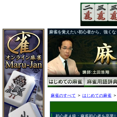
麻雀を覚えたい初心者から、強くな
麻雀のすべて
はじめての麻雀
初心者４級：麻雀初心者を卒業