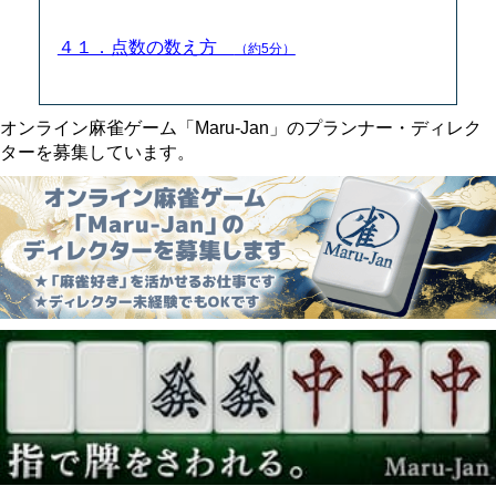
４１．点数の数え方
（約5分）
オンライン麻雀ゲーム「Maru-Jan」のプランナー・ディレク
ターを募集しています。