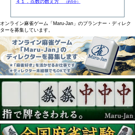
４１．点数の数え方
（約5分）
オンライン麻雀ゲーム「Maru-Jan」のプランナー・ディレク
ターを募集しています。