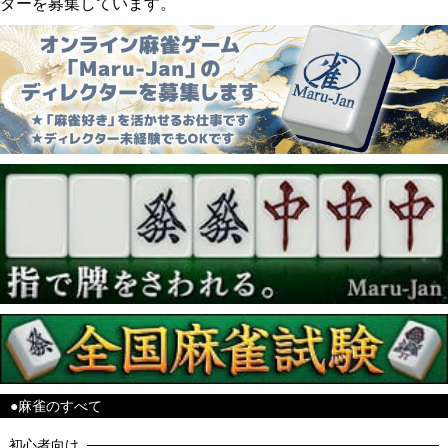
ターを募集しています。
●麻雀のすべて
初心者向け