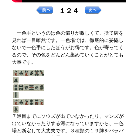
１２４
一色手というのは色の偏りが激しくて、捨て牌を
見れば一目瞭然です。一色場では、徹底的に妥協し
ないで一色手にしたほうがお得です。色が寄ってく
るので、その色をどんどん集めていくことがとても
大事です。
７巡目までにソウズが出ていなかったり、マンズが
出ていなかったりする河になっていますから、一色
場と断定して大丈夫です。３種類の１９牌をパラパ