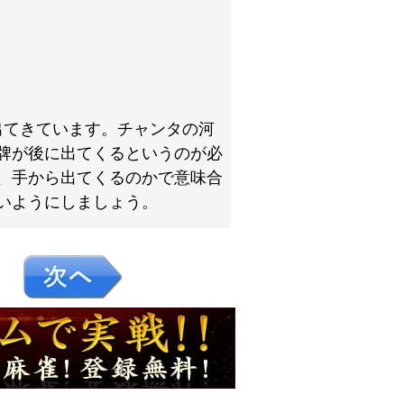
出てきています。チャンタの河
牌が後に出てくるというのが必
、手から出てくるのかで意味合
いようにしましょう。
４