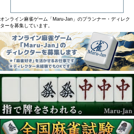
オンライン麻雀ゲーム「Maru-Jan」のプランナー・ディレク
ターを募集しています。