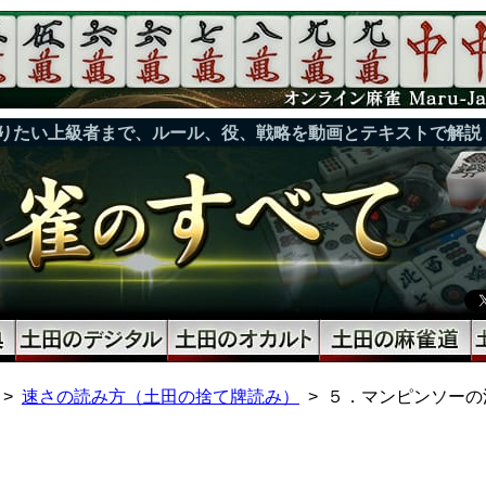
りたい上級者まで、ルール、役、戦略を動画とテキストで解説
速さの読み方（土田の捨て牌読み）
５．マンピンソーの