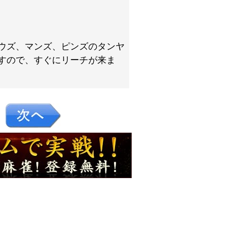
ウズ、マンズ、ピンズのタンヤ
すので、すぐにリーチが来ま