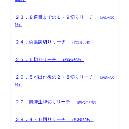
２３．８巡目までの１・９切りリーチ
（約1分50
秒）
２４．尖張牌切りリーチ
（約2分30秒）
２５．５切りリーチ
（約3分50秒）
２６．５が出た後の２・８切りリーチ
（約3分50
秒）
２７．風牌生牌切りリーチ
（約2分50秒）
２８．４・６切りリーチ
（約3分30秒）