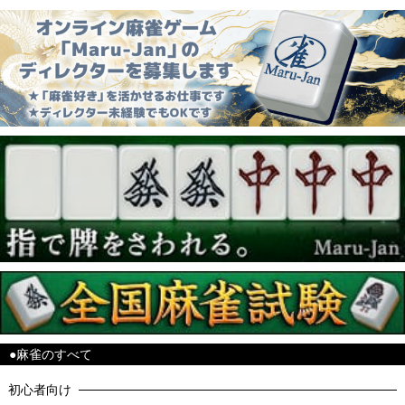
●麻雀のすべて
初心者向け