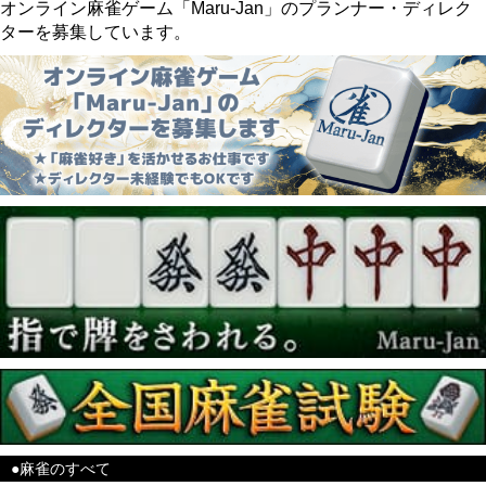
オンライン麻雀ゲーム「Maru-Jan」のプランナー・ディレク
ターを募集しています。
●麻雀のすべて