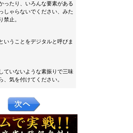
かったり、いろんな要素がある
っしゃらないでください、みた
り禁止。
ということをデジタルと呼びま
していないような素振りで三味
ら、気を付けてください。
９