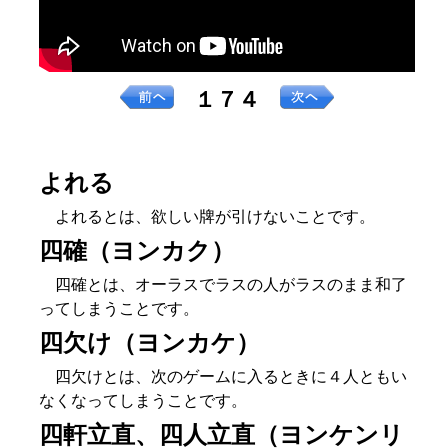
１７４
よれる
よれるとは、欲しい牌が引けないことです。
四確（ヨンカク）
四確とは、オーラスでラスの人がラスのまま和了
ってしまうことです。
四欠け（ヨンカケ）
四欠けとは、次のゲームに入るときに４人ともい
なくなってしまうことです。
四軒立直、四人立直（ヨンケンリ