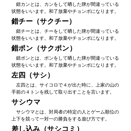
錯カンとは、カンをして晒した牌が間違っている
状態をいいます。和了放棄やチョンボになります。
錯チー（サクチー）
錯チーとは、チーをして晒した牌が間違っている
状態をいいます。和了放棄やチョンボになります。
錯ポン（サクポン）
錯ポンとは、ポンをして晒した牌が間違っている
状態をいいます。和了放棄やチョンボになります。
左四（サシ）
左四とは、サイコロで４が出た時に、上家の山の
手前の４トンを残して取り出すことを言います。
サシウマ
サシウマとは、対局者の特定の人とゲーム順位の
上下を競って一対一の勝負をする遊び方です。
差し込み（サシコミ）