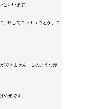
ンといいます。
に、略してニッキュウとか、ニ
せができません。このような形
けの形です。