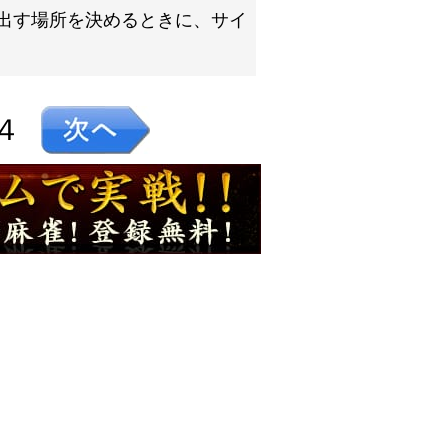
出す場所を決めるときに、サイ
４