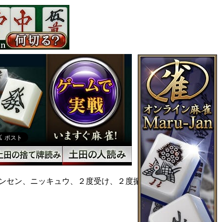
ンセン、ニッキュウ、２度受け、２度振り