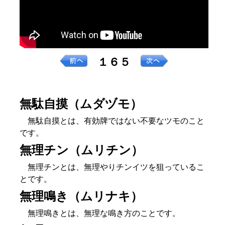
１６５
無駄自摸（ムダヅモ）
無駄自摸とは、有効牌ではない不要なツモのこと
です。
無理チン（ムリチン）
無理チンとは、無理やりチンイツを狙っているこ
とです。
無理鳴き（ムリナキ）
無理鳴きとは、無理な鳴き方のことです。