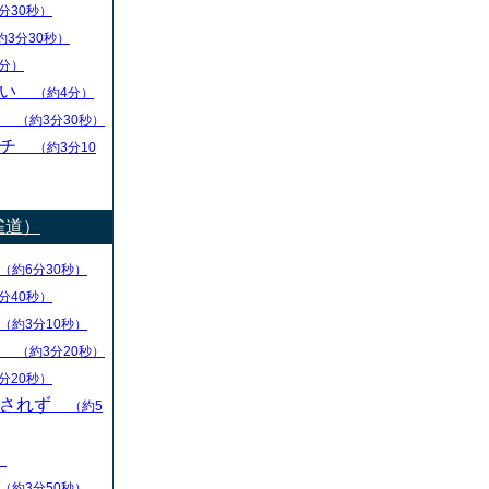
分30秒）
約3分30秒）
分）
ない
（約4分）
し
（約3分30秒）
ーチ
（約3分10
雀道）
（約6分30秒）
分40秒）
（約3分10秒）
る
（約3分20秒）
分20秒）
回されず
（約5
）
（約3分50秒）