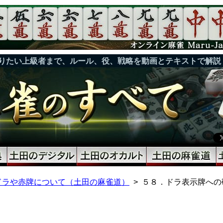
りたい上級者まで、ルール、役、戦略を動画とテキストで解説
ドラや赤牌について（土田の麻雀道）
５８．ドラ表示牌への