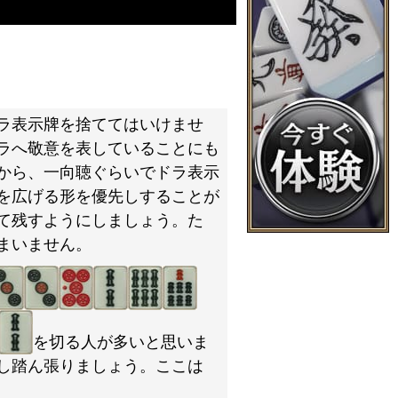
ラ表示牌を捨ててはいけませ
ラへ敬意を表していることにも
から、一向聴ぐらいでドラ表示
を広げる形を優先しすることが
て残すようにしましょう。た
まいません。
を切る人が多いと思いま
し踏ん張りましょう。ここは