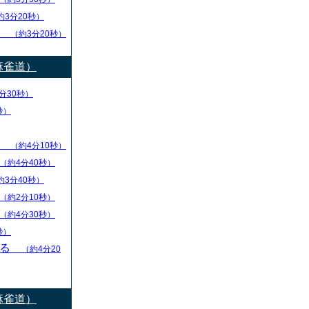
約3分20秒）
し
（約3分20秒）
麻雀道）
分30秒）
秒）
ず
（約4分10秒）
（約4分40秒）
約3分40秒）
（約2分10秒）
（約4分30秒）
秒）
守る
（約4分20
麻雀道）