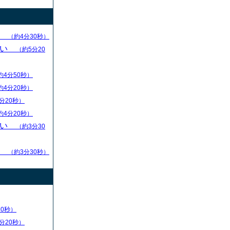
求
（約4分30秒）
ない
（約5分20
約4分50秒）
約4分20秒）
分20秒）
約4分20秒）
ない
（約3分30
る
（約3分30秒）
20秒）
分20秒）