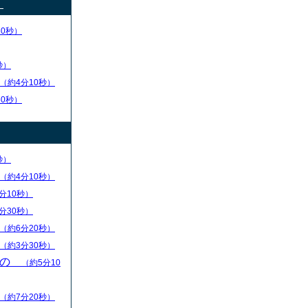
）
30秒）
秒）
（約4分10秒）
50秒）
秒）
（約4分10秒）
分10秒）
分30秒）
（約6分20秒）
（約3分30秒）
もの
（約5分10
（約7分20秒）