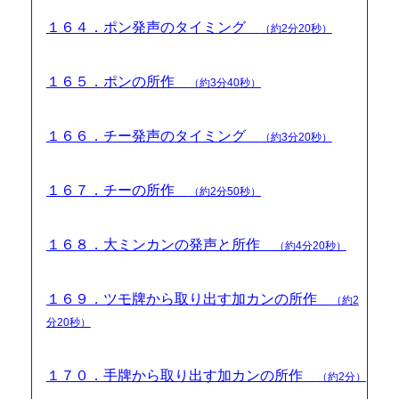
１６４．ポン発声のタイミング
（約2分20秒）
１６５．ポンの所作
（約3分40秒）
１６６．チー発声のタイミング
（約3分20秒）
１６７．チーの所作
（約2分50秒）
１６８．大ミンカンの発声と所作
（約4分20秒）
１６９．ツモ牌から取り出す加カンの所作
（約2
分20秒）
１７０．手牌から取り出す加カンの所作
（約2分）