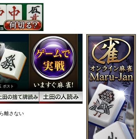
ら離さない