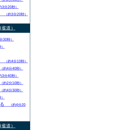
約3分20秒）
し
（約3分20秒）
麻雀道）
分30秒）
秒）
ず
（約4分10秒）
（約4分40秒）
約3分40秒）
（約2分10秒）
（約4分30秒）
秒）
守る
（約4分20
麻雀道）