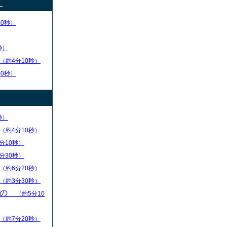
）
30秒）
秒）
（約4分10秒）
50秒）
秒）
（約4分10秒）
分10秒）
分30秒）
（約6分20秒）
（約3分30秒）
もの
（約5分10
（約7分20秒）