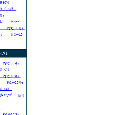
分30秒）
約3分30秒）
分）
ない
（約4分）
し
（約3分30秒）
ーチ
（約3分10
雀道）
（約6分30秒）
分40秒）
（約3分10秒）
る
（約3分20秒）
分20秒）
回されず
（約5
）
（約3分50秒）