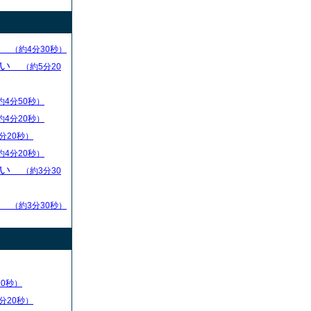
求
（約4分30秒）
ない
（約5分20
約4分50秒）
約4分20秒）
分20秒）
約4分20秒）
ない
（約3分30
る
（約3分30秒）
20秒）
分20秒）