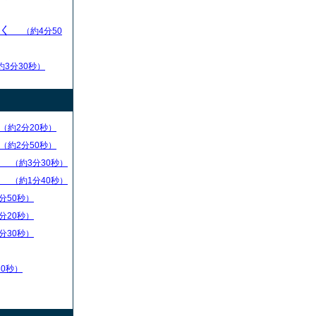
いく
（約4分50
約3分30秒）
（約2分20秒）
（約2分50秒）
）
（約3分30秒）
）
（約1分40秒）
分50秒）
分20秒）
分30秒）
30秒）