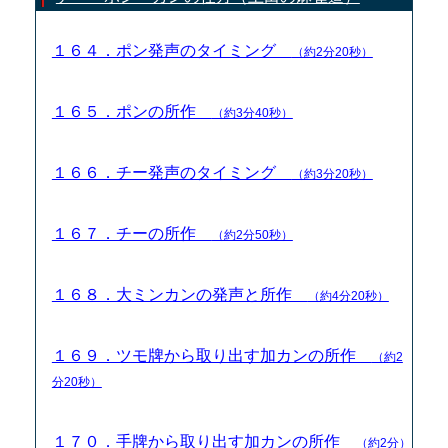
１６４．ポン発声のタイミング
（約2分20秒）
１６５．ポンの所作
（約3分40秒）
１６６．チー発声のタイミング
（約3分20秒）
１６７．チーの所作
（約2分50秒）
１６８．大ミンカンの発声と所作
（約4分20秒）
１６９．ツモ牌から取り出す加カンの所作
（約2
分20秒）
１７０．手牌から取り出す加カンの所作
（約2分）