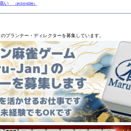
が高い
（約3分40秒）
an」のプランナー・ディレクターを募集しています。