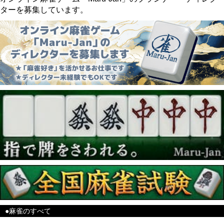
ターを募集しています。
●麻雀のすべて