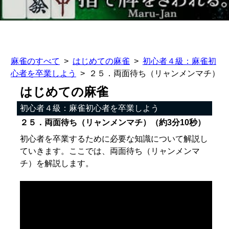
麻雀のすべて
はじめての麻雀
初心者４級：麻雀初
心者を卒業しよう
２５．両面待ち（リャンメンマチ）
はじめての麻雀
初心者４級：麻雀初心者を卒業しよう
２５．両面待ち（リャンメンマチ）（約3分10秒）
初心者を卒業するために必要な知識について解説し
ていきます。ここでは、両面待ち（リャンメンマ
チ）を解説します。