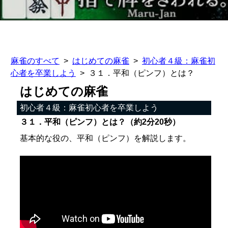
麻雀のすべて
はじめての麻雀
初心者４級：麻雀初
心者を卒業しよう
３１．平和（ピンフ）とは？
はじめての麻雀
初心者４級：麻雀初心者を卒業しよう
３１．平和（ピンフ）とは？（約2分20秒）
基本的な役の、平和（ピンフ）を解説します。