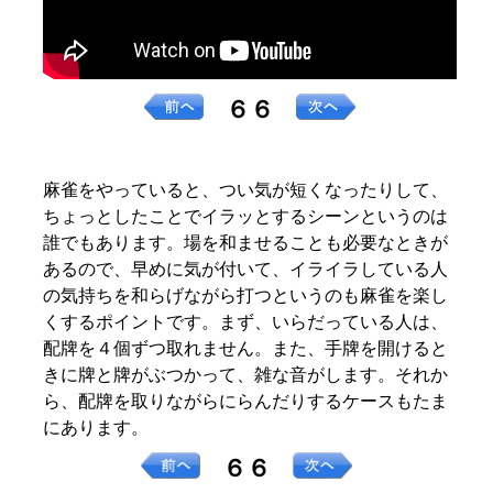
６６
麻雀をやっていると、つい気が短くなったりして、
ちょっとしたことでイラッとするシーンというのは
誰でもあります。場を和ませることも必要なときが
あるので、早めに気が付いて、イライラしている人
の気持ちを和らげながら打つというのも麻雀を楽し
くするポイントです。まず、いらだっている人は、
配牌を４個ずつ取れません。また、手牌を開けると
きに牌と牌がぶつかって、雑な音がします。それか
ら、配牌を取りながらにらんだりするケースもたま
にあります。
６６