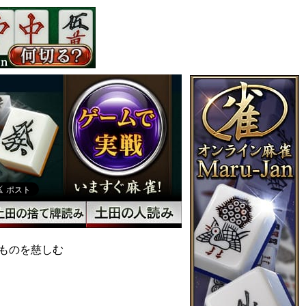
ものを慈しむ