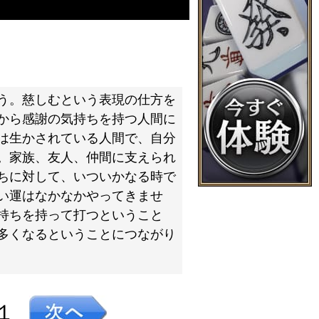
う。慈しむという表現の仕方を
から感謝の気持ちを持つ人間に
は生かされている人間で、自分
。家族、友人、仲間に支えられ
ちに対して、いついかなる時で
い運はなかなかやってきませ
持ちを持って打つということ
多くなるということにつながり
１