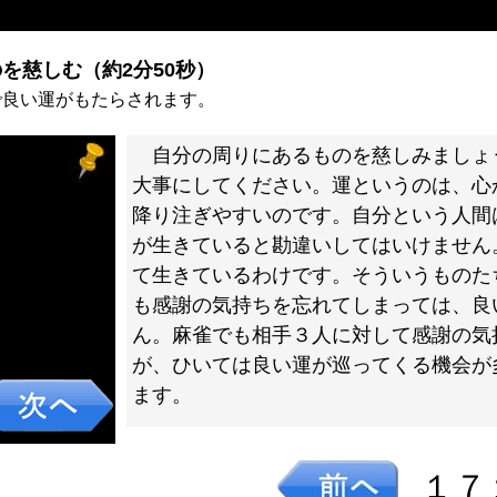
を慈しむ（約2分50秒）
で良い運がもたらされます。
自分の周りにあるものを慈しみましょ
大事にしてください。運というのは、心
降り注ぎやすいのです。自分という人間
が生きていると勘違いしてはいけません
て生きているわけです。そういうものた
も感謝の気持ちを忘れてしまっては、良
ん。麻雀でも相手３人に対して感謝の気
が、ひいては良い運が巡ってくる機会が
ます。
１７