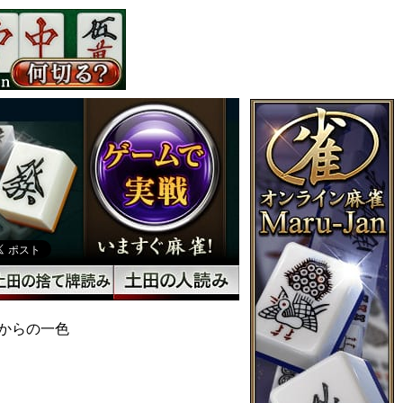
からの一色