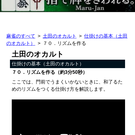
麻雀のすべて
土田のオカルト
仕掛けの基本（土田
のオカルト）
７０．リズムを作る
土田のオカルト
仕掛けの基本（土田のオカルト）
７０．リズムを作る（約3分50秒）
ここでは、門前でうまくいかないときに、和了るた
めのリズムをつくる仕掛け方を解説します。