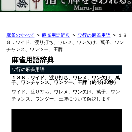
麻雀のすべて
麻雀用語辞典
ワ行の麻雀用語
１８
８．ワイド、渡り打ち、ワレメ、ワン欠け、萬子、ワン
チャンス、ワンツー、王牌
麻雀用語辞典
ワ行の麻雀用語
１８８．ワイド、渡り打ち、ワレメ、ワン欠け、萬
子、ワンチャンス、ワンツー、王牌（約4分20秒）
ワイド、渡り打ち、ワレメ、ワン欠け、萬子、ワン
チャンス、ワンツー、王牌について解説します。