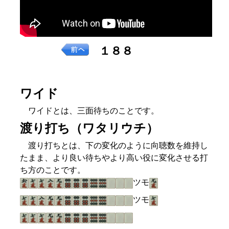
１８８
ワイド
ワイドとは、三面待ちのことです。
渡り打ち（ワタリウチ）
渡り打ちとは、下の変化のように向聴数を維持し
たまま、より良い待ちやより高い役に変化させる打
ち方のことです。
ツモ
ツモ