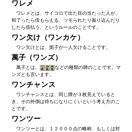
ワレメ
ワレメとは、サイコロで出た目の当たった人が、
和了ったら倍もらえる、ツモられたり振り込んだり
したら倍払う、というルールのことです。
ワン欠け（ワンカケ）
ワン欠けとは、面子が一人欠けることです。
萬子（ワンズ）
萬子とは、
などの種類の牌のことです。マ
ンズとも言います。
ワンチャンス
ワンチャンスとは、同じ牌が３枚見えていると
き、その外側は待ちになりにくいという考え方のこ
とです。
ワンツー
ワンツーとは、１２０００点の略称、もしくは対