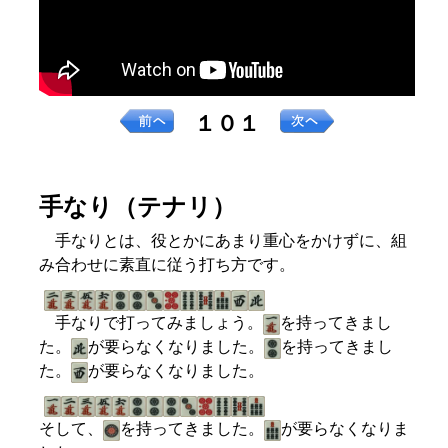
１０１
手なり（テナリ）
手なりとは、役とかにあまり重心をかけずに、組
み合わせに素直に従う打ち方です。
手なりで打ってみましょう。
を持ってきまし
た。
が要らなくなりました。
を持ってきまし
た。
が要らなくなりました。
そして、
を持ってきました。
が要らなくなりま