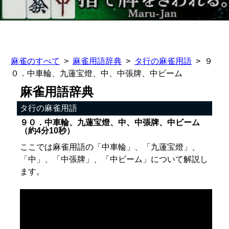
麻雀のすべて
麻雀用語辞典
タ行の麻雀用語
９
０．中車輪、九蓮宝燈、中、中張牌、中ビーム
麻雀用語辞典
タ行の麻雀用語
９０．中車輪、九蓮宝燈、中、中張牌、中ビーム
（約4分10秒）
ここでは麻雀用語の「中車輪」、「九蓮宝燈」、
「中」、「中張牌」、「中ビーム」について解説し
ます。