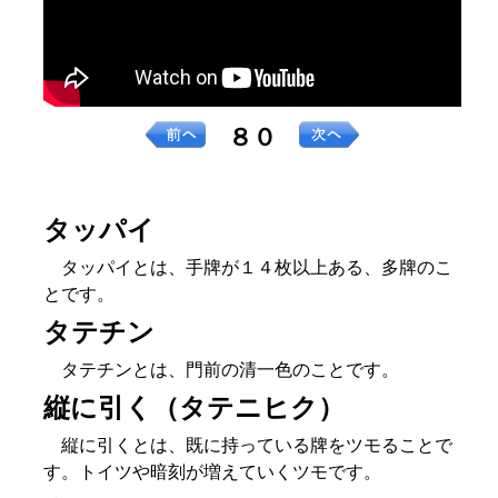
８０
タッパイ
タッパイとは、手牌が１４枚以上ある、多牌のこ
とです。
タテチン
タテチンとは、門前の清一色のことです。
縦に引く（タテニヒク）
縦に引くとは、既に持っている牌をツモることで
す。トイツや暗刻が増えていくツモです。