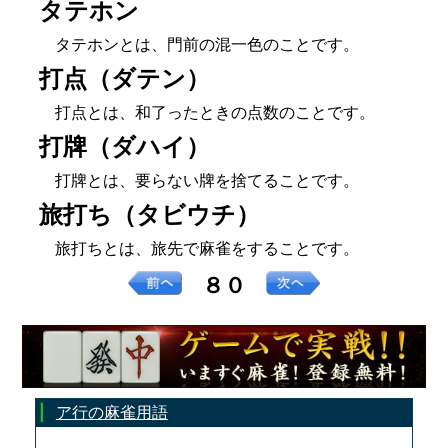
タテホン
タテホンとは、門前の混一色のことです。
打点（ダテン）
打点とは、和了ったときの点数のことです。
打牌（ダハイ）
打牌とは、要らない牌を捨てることです。
旅打ち（タビウチ）
旅打ちとは、旅先で麻雀をすることです。
８０
ア行の麻雀用語