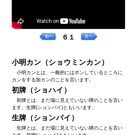
６１
小明カン（ショウミンカン）
小明カンとは、一般的にはポンしているところに
カンをする加カンのことを言います。
初牌（ショハイ）
初牌とは、まだ場に見えていない牌のことを言い
ます。生牌(ションパイ)ともいいます。
生牌（ションパイ）
生牌とは、まだ場に見えていない牌のことを言い